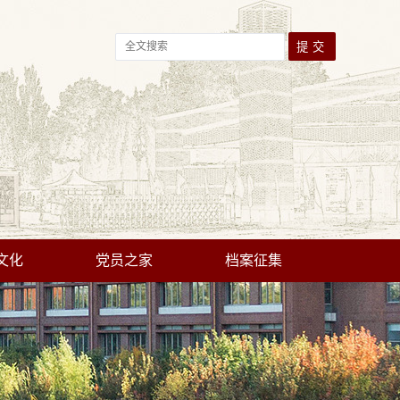
文化
党员之家
档案征集