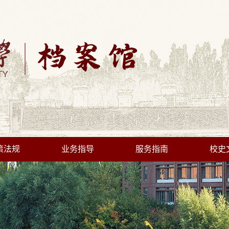
策法规
业务指导
服务指南
校史