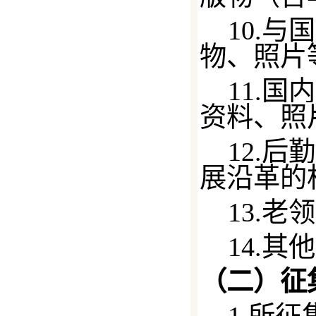
10.
物、照片
11.
资料、照
12.
展沿革的
13.
14.
（二）征