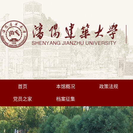
首页
本馆概况
政策法规
党员之家
档案征集