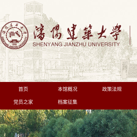
首页
本馆概况
政策法规
党员之家
档案征集