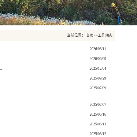
当前位置：
首页
>>
工作动态
2026/06/11
2026/06/09
.
2025/12/04
2025/09/29
2025/07/09
2025/07/07
2025/06/16
2025/06/13
2025/06/12