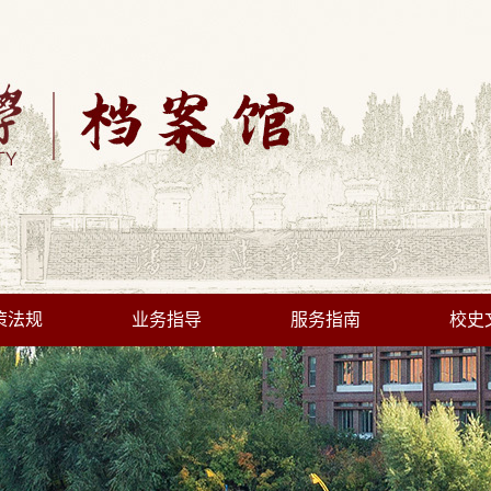
策法规
业务指导
服务指南
校史