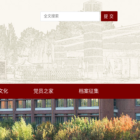
文化
党员之家
档案征集