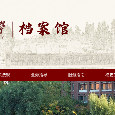
策法规
业务指导
服务指南
校史