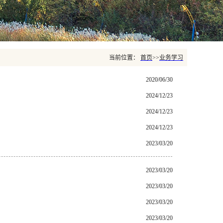
当前位置：
首页
>>
业务学习
2020/06/30
2024/12/23
2024/12/23
2024/12/23
2023/03/20
2023/03/20
2023/03/20
2023/03/20
2023/03/20