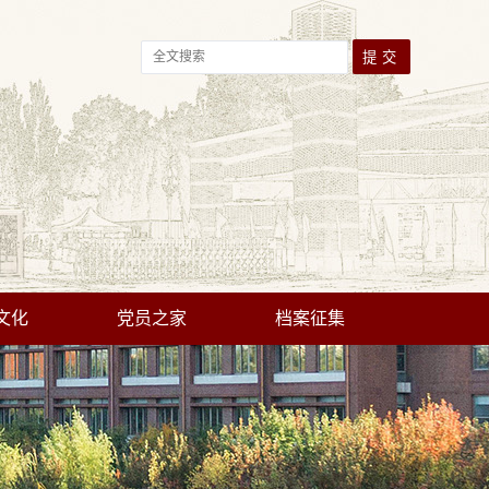
文化
党员之家
档案征集