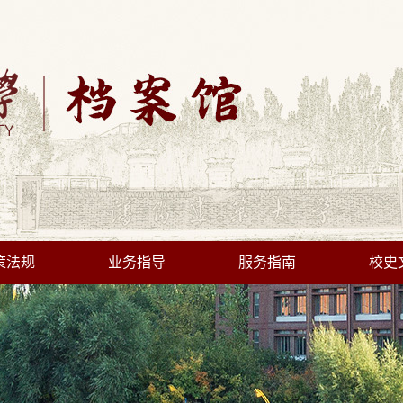
策法规
业务指导
服务指南
校史