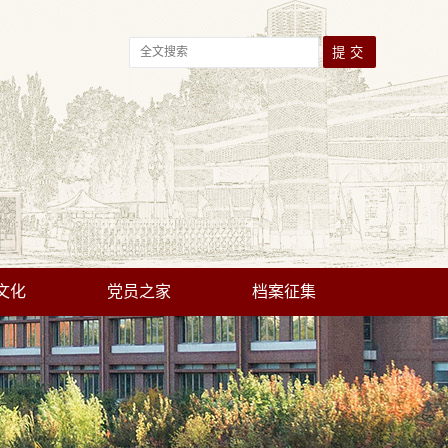
文化
党员之家
档案征集